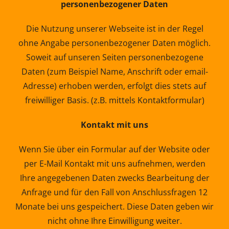
personenbezogener Daten
Die Nutzung unserer Webseite ist in der Regel
ohne Angabe personenbezogener Daten möglich.
Soweit auf unseren Seiten personenbezogene
Daten (zum Beispiel Name, Anschrift oder email-
Adresse) erhoben werden, erfolgt dies stets auf
freiwilliger Basis. (z.B. mittels Kontaktformular)
Kontakt mit uns
Wenn Sie über ein Formular auf der Website oder
per E-Mail Kontakt mit uns aufnehmen, werden
Ihre angegebenen Daten zwecks Bearbeitung der
Anfrage und für den Fall von Anschlussfragen 12
Monate bei uns gespeichert. Diese Daten geben wir
nicht ohne Ihre Einwilligung weiter.