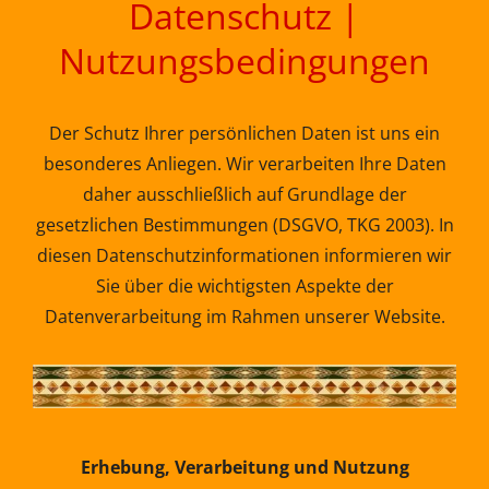
Datenschutz |
Nutzungsbedingungen
Der Schutz Ihrer persönlichen Daten ist uns ein
besonderes Anliegen. Wir verarbeiten Ihre Daten
daher ausschließlich auf Grundlage der
gesetzlichen Bestimmungen (DSGVO, TKG 2003). In
diesen Datenschutzinformationen informieren wir
Sie über die wichtigsten Aspekte der
Datenverarbeitung im Rahmen unserer Website.
Erhebung, Verarbeitung und Nutzung