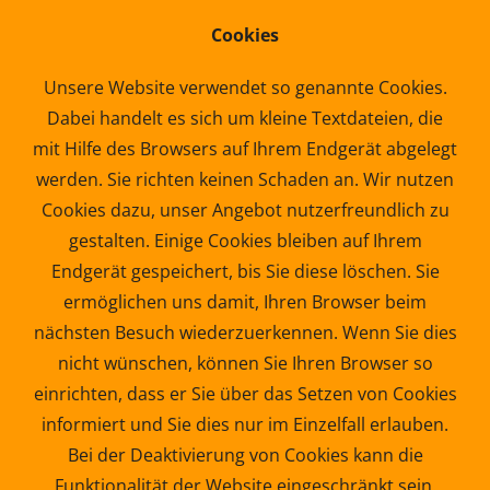
Cookies
Unsere Website verwendet so genannte Cookies.
Dabei handelt es sich um kleine Textdateien, die
mit Hilfe des Browsers auf Ihrem Endgerät abgelegt
werden. Sie richten keinen Schaden an. Wir nutzen
Cookies dazu, unser Angebot nutzerfreundlich zu
gestalten. Einige Cookies bleiben auf Ihrem
Endgerät gespeichert, bis Sie diese löschen. Sie
ermöglichen uns damit, Ihren Browser beim
nächsten Besuch wiederzuerkennen. Wenn Sie dies
nicht wünschen, können Sie Ihren Browser so
einrichten, dass er Sie über das Setzen von Cookies
informiert und Sie dies nur im Einzelfall erlauben.
Bei der Deaktivierung von Cookies kann die
Funktionalität der Website eingeschränkt sein.