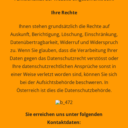
Ihre Rechte
Ihnen stehen grundsätzlich die Rechte auf
Auskunft, Berichtigung, Löschung, Einschränkung,
Datenübertragbarkeit, Widerruf und Widerspruch
zu. Wenn Sie glauben, dass die Verarbeitung Ihrer
Daten gegen das Datenschutzrecht verstösst oder
Ihre datenschutzrechtlichen Ansprüche sonst in
einer Weise verletzt worden sind, können Sie sich
bei der Aufsichtsbehörde beschweren. In
Österreich ist dies die Datenschutzbehörde.
Sie erreichen uns unter folgenden
Kontaktdaten: